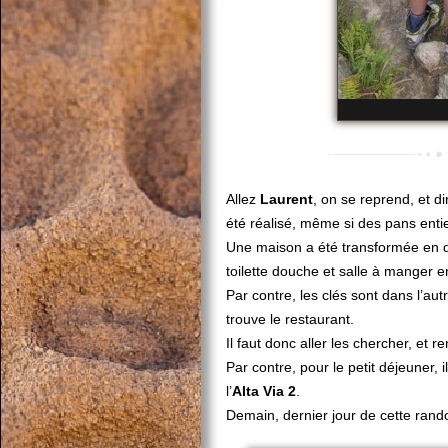
Allez
Laurent
, on se reprend, et di
été réalisé, même si des pans entie
Une maison a été transformée en do
toilette douche et salle à manger en
Par contre, les clés sont dans l’aut
trouve le restaurant.
Il faut donc aller les chercher, et
Par contre, pour le petit déjeuner,
l’
Alta Via 2
.
Demain, dernier jour de cette ran