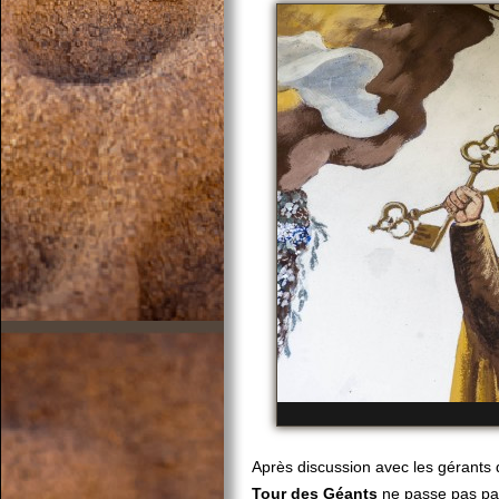
Après discussion avec les gérants 
Tour des Géants
ne passe pas par