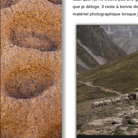
que je déloge. Il reste à bonne di
matériel photographique lorsque j