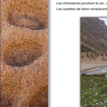
Les chinoiseries jonchent le sol..
Les canettes de bière remplacent l