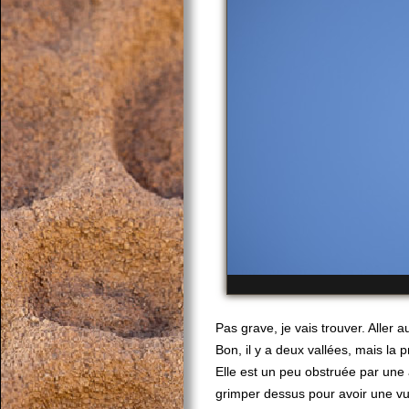
Pas grave, je vais trouver. Aller
Bon, il y a deux vallées, mais la
Elle est un peu obstruée par une
grimper dessus pour avoir une v