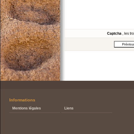
Captcha
, les t
Informations
Mentions légales
Liens