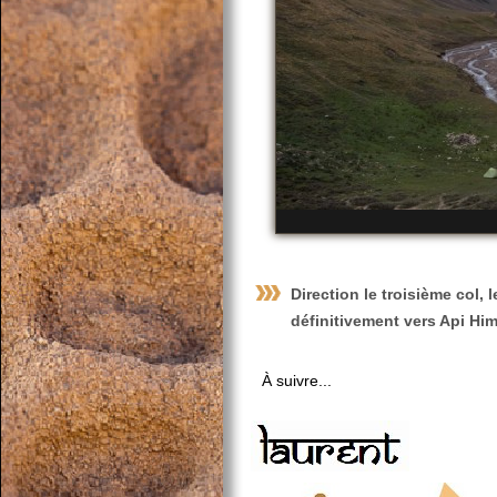
Direction le troisième col, 
définitivement vers
Api Him
À suivre...