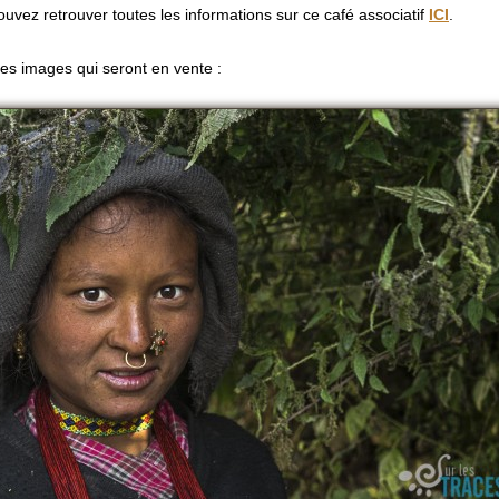
uvez retrouver toutes les informations sur ce café associatif
ICI
.
es images qui seront en vente :