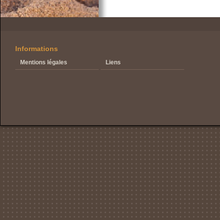
Informations
Mentions légales
Liens