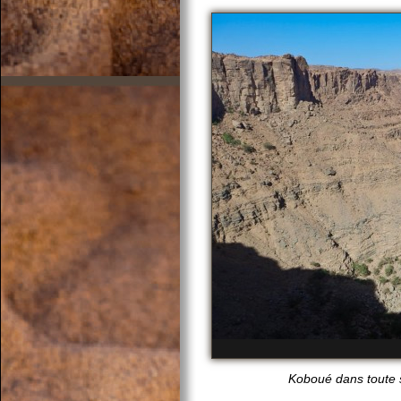
Koboué dans toute s