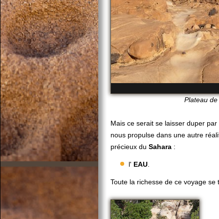
Plateau de 
Mais ce serait se laisser duper par
nous propulse dans une autre réalit
précieux du
Sahara
:
l'
EAU
.
Toute la richesse de ce voyage se