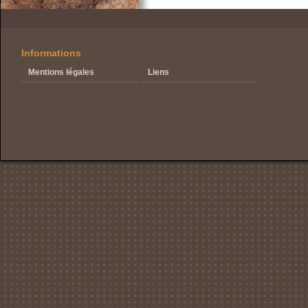
Informations
Mentions légales
Liens