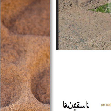
en col