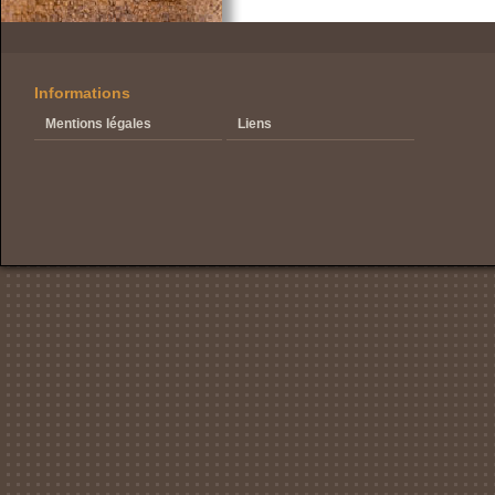
Informations
Mentions légales
Liens