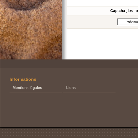
Captcha
, les t
Informations
Mentions légales
Liens