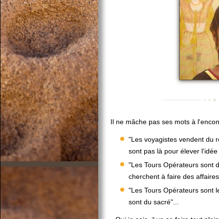
Il ne mâche pas ses mots à l'enco
"Les voyagistes vendent du rê
sont pas là pour élever l'idée
"Les Tours Opérateurs sont d
cherchent à faire des affaire
"Les Tours Opérateurs sont l
sont du sacré"...