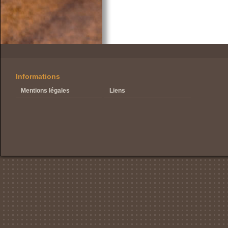
Informations
Mentions légales
Liens