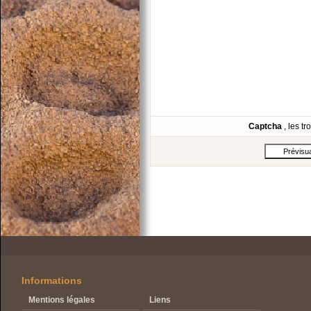
Captcha
, les t
Informations
Mentions légales
Liens