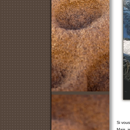
Si vous
Mais, j