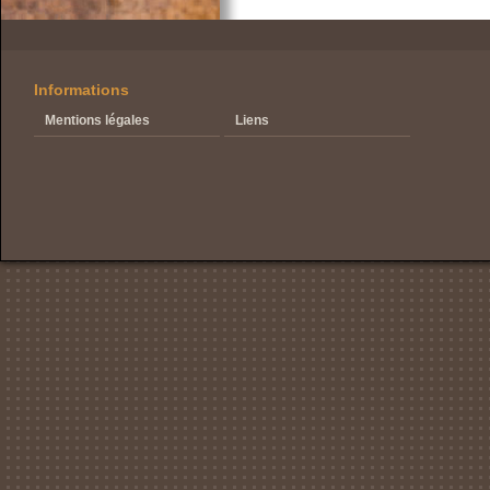
Informations
Mentions légales
Liens