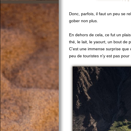
Donc, parfois, il faut un peu se r
gober non plus.
En dehors de cela, ce fut un plais
thé, le lait, le yaourt, un bout de 
C'est une immense surprise que de
peu de touristes n'y est pas pour