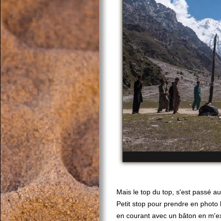
Mais le top du top, s'est passé au
Petit stop pour prendre en photo l
en courant avec un bâton en m'exp