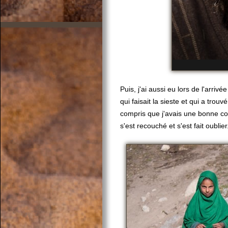
Puis, j'ai aussi eu lors de l'arri
qui faisait la sieste et qui a trouv
compris que j'avais une bonne co
s'est recouché et s'est fait oublier