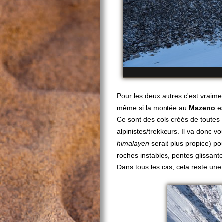
Pour les deux autres c'est vraime
même si la montée au
Mazeno
es
Ce sont des cols créés de toutes 
alpinistes/trekkeurs. Il va donc vo
himalayen
serait plus propice) p
roches instables, pentes glissante
Dans tous les cas, cela reste une