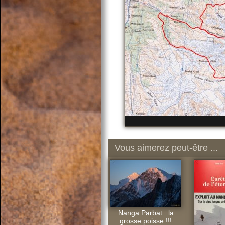
Vous aimerez peut-être ...
Nanga Parbat...la
grosse poisse !!!