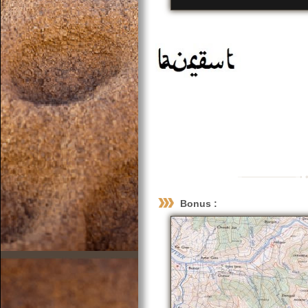
Bonus :