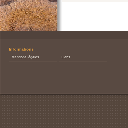
Informations
Mentions légales
Liens