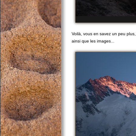
Voilà, vous en savez un peu plus, 
ainsi que les images...