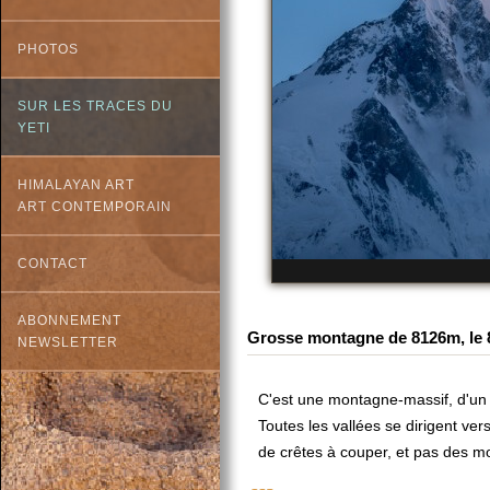
PHOTOS
SUR LES TRACES DU
YETI
HIMALAYAN ART
ART CONTEMPORAIN
CONTACT
ABONNEMENT
Grosse montagne de 8126m, le 80
NEWSLETTER
C'est une montagne-massif, d'un b
Toutes les vallées se dirigent v
de crêtes à couper, et pas des mo