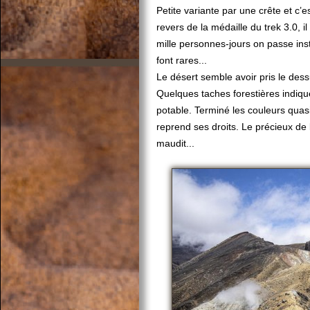
Petite variante par une crête et c’e
revers de la médaille du trek 3.0, i
mille personnes-jours on passe i
font rares...
Le désert semble avoir pris le dess
Quelques taches forestières indiq
potable. Terminé les couleurs quas
reprend ses droits. Le précieux de
maudit...