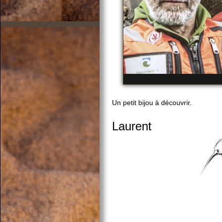
Un petit bijou à découvrir.
Laurent