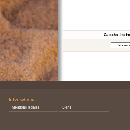
Captcha
, les t
Informations
Mentions légales
Liens