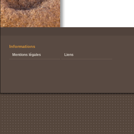
Informations
Mentions légales
Liens