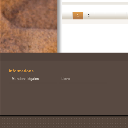
1
2
Informations
Mentions légales
Liens