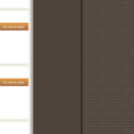
En savoir plus
En savoir plus