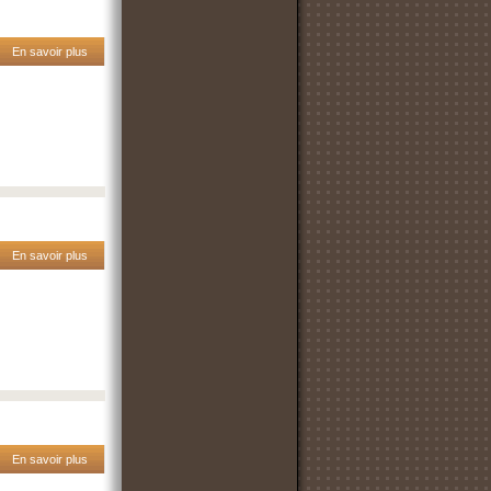
En savoir plus
En savoir plus
En savoir plus