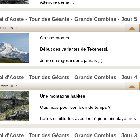
Attendre demain.
al d'Aoste - Tour des Géants - Grands Combins - Jour 5
embre 2017
Grosse montée...
Début des variantes de Tekenessi.
Je ne changerai donc jamais ;-)...
al d'Aoste - Tour des Géants - Grands Combins - Jour 4
embre 2017
Une montagne habitée.
Oui, mais pour combien de temps ?
Belles similitudes avec les régions himalayennes.
al d'Aoste - Tour des Géants - Grands Combins - Jour 3