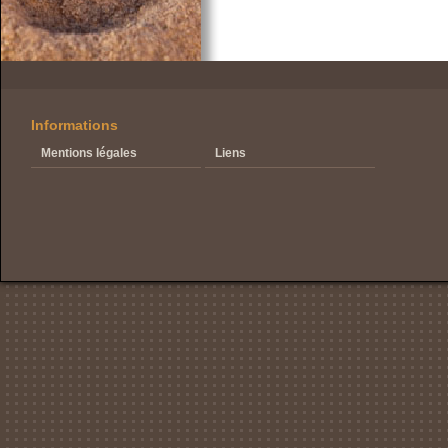
Informations
Mentions légales
Liens