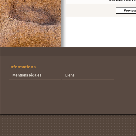
Informations
Mentions légales
Liens