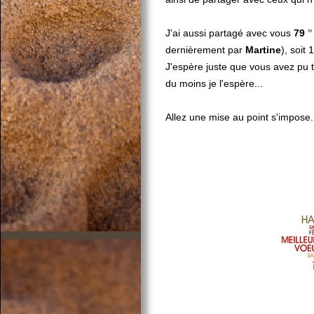
J'ai aussi partagé avec vous
79
dernièrement par
Martine
), soit 
J'espère juste que vous avez pu t
du moins je l'espère...
Allez une mise au point s'impose.