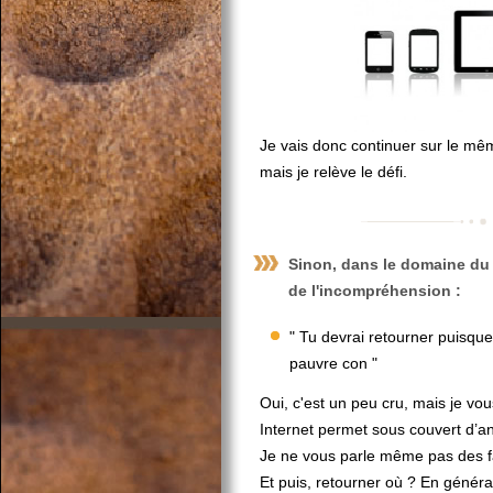
Je vais donc continuer sur le m
mais je relève le défi.
Sinon, dans le domaine du 
de l'incompréhension :
" Tu devrai retourner puisqu
pauvre con "
Oui, c'est un peu cru, mais je vous
Internet permet sous couvert d’a
Je ne vous parle même pas des fa
Et puis, retourner où ? En général